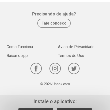
Precisando de ajuda?
Fale conosco
Como Funciona
Aviso de Privacidade
Baixar o app
Termos de Uso
© 2026 Ubook.com
Instale o aplicativo: