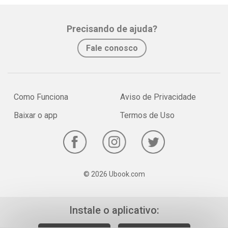
Precisando de ajuda?
Fale conosco
Como Funciona
Aviso de Privacidade
Baixar o app
Termos de Uso
© 2026 Ubook.com
Instale o aplicativo: