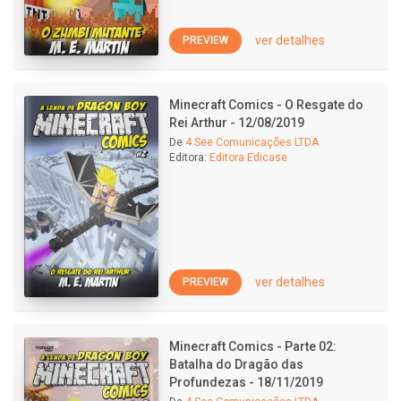
ver detalhes
PREVIEW
Minecraft Comics - O Resgate do
Rei Arthur - 12/08/2019
De
4 See Comunicações LTDA
Editora:
Editora Edicase
ver detalhes
PREVIEW
Minecraft Comics - Parte 02:
Batalha do Dragão das
Profundezas - 18/11/2019