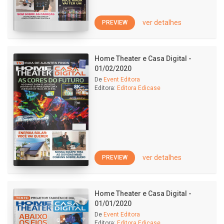
ver detalhes
PREVIEW
Home Theater e Casa Digital -
01/02/2020
De
Event Editora
Editora:
Editora Edicase
ver detalhes
PREVIEW
Home Theater e Casa Digital -
01/01/2020
De
Event Editora
Editora:
Editora Edicase