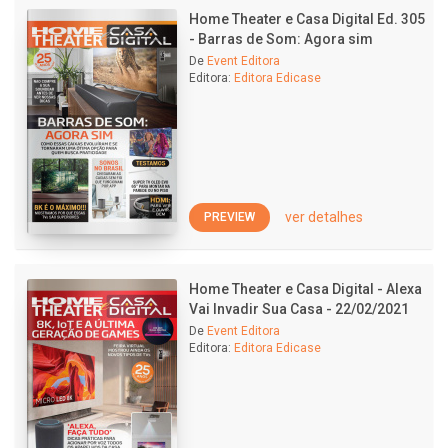
Home Theater e Casa Digital Ed. 305
- Barras de Som: Agora sim
De
Event Editora
Editora:
Editora Edicase
ver detalhes
PREVIEW
Home Theater e Casa Digital - Alexa
Vai Invadir Sua Casa - 22/02/2021
De
Event Editora
Editora:
Editora Edicase