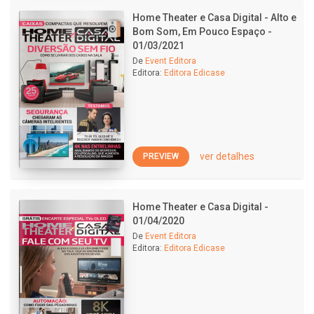
Home Theater e Casa Digital - Alto e
Bom Som, Em Pouco Espaço -
01/03/2021
De
Event Editora
Editora:
Editora Edicase
ver detalhes
PREVIEW
Home Theater e Casa Digital -
01/04/2020
De
Event Editora
Editora:
Editora Edicase