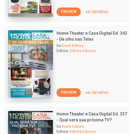
ver detalhes
PREVIEW
Home Theater e Casa Digital Ed. 342
- De olho nas Telas
De
Event Editora
Editora:
Editora Edicase
ver detalhes
PREVIEW
Home Theater e Casa Digital Ed. 337
- Qual será sua próxima TV?
De
Event Editora
Editora:
Editora Edicase